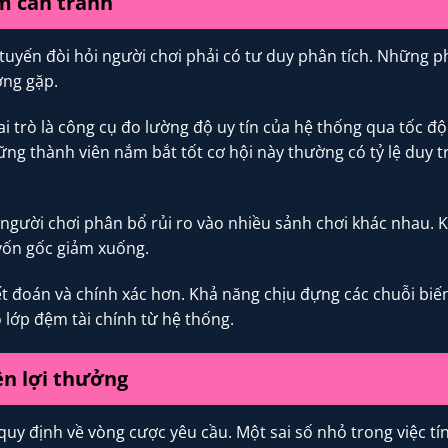
ầm cần tránh
 tuyến đòi hỏi người chơi phải có tư duy phân tích. Những p
ờng gặp.
ai trò là công cụ đo lường độ uy tín của hệ thống qua tốc đ
ững thành viên nắm bắt tốt cơ hội này thường có tỷ lệ duy tr
gười chơi phân bổ rủi ro vào nhiều sảnh chơi khác nhau. K
 vốn gốc giảm xuống.
ết đoán và chính xác hơn. Khả năng chịu đựng các chuỗi bi
 lớp đệm tài chính từ hệ thống.
ền lợi thưởng
uy định về vòng cược yêu cầu. Một sai số nhỏ trong việc tí