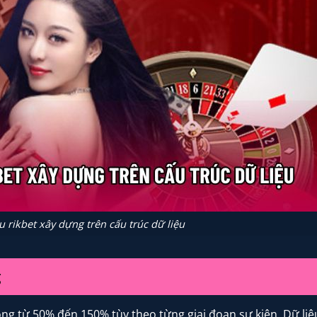
 rikbet xây dựng trên cấu trúc dữ liệu
g
ng từ 50% đến 150% tùy theo từng giai đoạn sự kiện. Dữ liệ