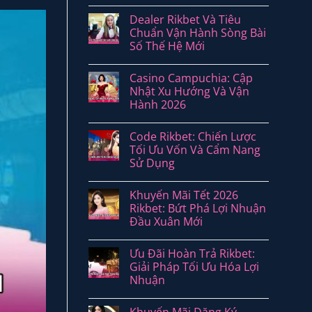
Dealer Rikbet Và Tiêu
Chuẩn Vận Hành Sòng Bài
Số Thế Hệ Mới
Casino Campuchia: Cập
Nhật Xu Hướng Và Vận
Hành 2026
Code Rikbet: Chiến Lược
Tối Ưu Vốn Và Cẩm Nang
Sử Dụng
Khuyến Mãi Tết 2026
Rikbet: Bứt Phá Lợi Nhuận
Đầu Xuân Mới
Ưu Đãi Hoàn Trả Rikbet:
Giải Pháp Tối Ưu Hóa Lợi
Nhuận