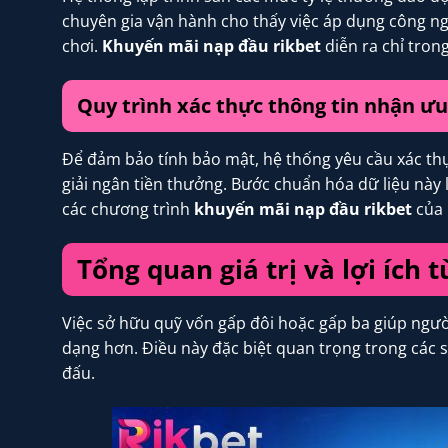
chuyên gia vận hành cho thấy việc áp dụng công ng
chơi.
Khuyến mãi nạp đầu rikbet
diễn ra chỉ tron
Quy trình xác thực thông tin nhận ưu
Để đảm bảo tính bảo mật, hệ thống yêu cầu xác thực
giải ngân tiền thưởng. Bước chuẩn hóa dữ liệu này l
các chương trình
khuyến mãi nạp đầu rikbet
của 
Tổng quan giá trị và lợi ích
Việc sở hữu quỹ vốn gấp đôi hoặc gấp ba giúp người
dạng hơn. Điều này đặc biệt quan trọng trong các sả
đấu.