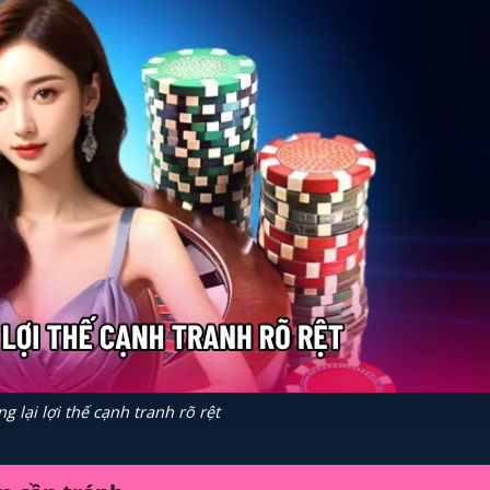
g lại lợi thế cạnh tranh rõ rệt