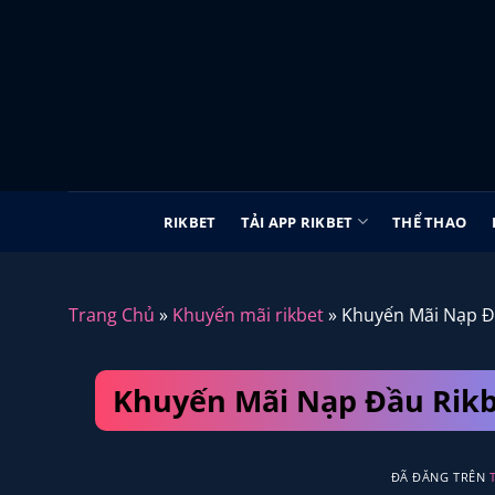
Chuyển
đến
nội
dung
RIKBET
TẢI APP RIKBET
THỂ THAO
Trang Chủ
»
Khuyến mãi rikbet
»
Khuyến Mãi Nạp Đầ
Khuyến Mãi Nạp Đầu Rikb
ĐÃ ĐĂNG TRÊN