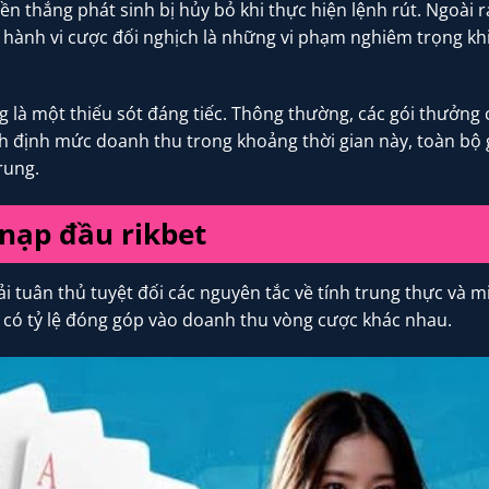
n thắng phát sinh bị hủy bỏ khi thực hiện lệnh rút. Ngoài ra
ác hành vi cược đối nghịch là những vi phạm nghiêm trọng khi
 là một thiếu sót đáng tiếc. Thông thường, các gói thưởng c
h định mức doanh thu trong khoảng thời gian này, toàn bộ g
rung.
nạp đầu rikbet
ải tuân thủ tuyệt đối các nguyên tắc về tính trung thực và 
ẽ có tỷ lệ đóng góp vào doanh thu vòng cược khác nhau.