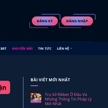
ĐĂNG KÝ
ĐĂNG NHẬP
KBET
KHUYẾN MÃI
TIN TỨC
LIÊN HỆ
BÀI VIẾT MỚI NHẤT
ận
Trụ Sở Rikbet Ở Đâu Và
Những Thông Tin Pháp Lý
Mới Nhất