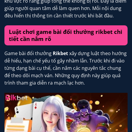
khu vực rõ ràng giúp tổng thể không bị rối. Đây là điểm
giúp người quan tâm dễ làm quen hơn. Mỗi nội dung
đều hiển thị thông tin cần thiết trước khi bắt đầu.
Luật chơi game bài đổi thưởng rikbet chi
tiết cần nắm rõ
Game bài đổi thưởng
Rikbet
xây dựng luật theo hướng
dễ hiểu, hạn chế yếu tố gây nhầm lẫn. Trước khi đi vào
từng dạng bài cụ thể, cần nắm các nguyên tắc chung
để theo dõi mạch ván. Những quy định này giúp quá
trình tham gia diễn ra mạch lạc hơn.