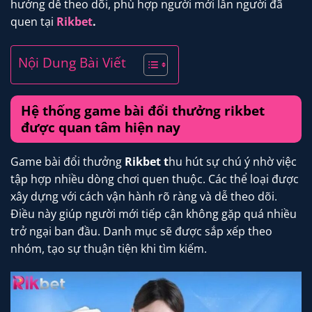
hướng dễ theo dõi, phù hợp người mới lẫn người đã
quen tại
Rikbet
.
Nội Dung Bài Viết
Hệ thống game bài đổi thưởng rikbet
được quan tâm hiện nay
Game bài đổi thưởng
Rikbet t
hu hút sự chú ý nhờ việc
tập hợp nhiều dòng chơi quen thuộc. Các thể loại được
xây dựng với cách vận hành rõ ràng và dễ theo dõi.
Điều này giúp người mới tiếp cận không gặp quá nhiều
trở ngại ban đầu. Danh mục sẽ được sắp xếp theo
nhóm, tạo sự thuận tiện khi tìm kiếm.