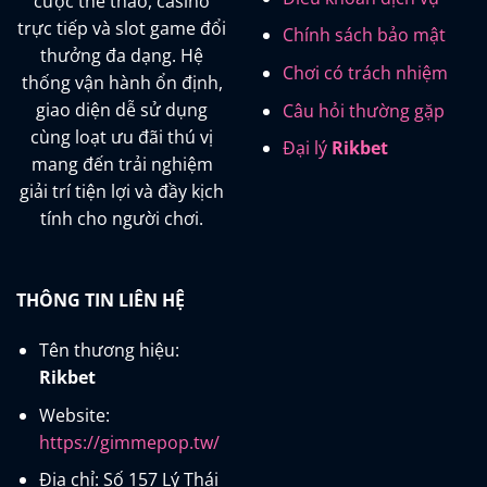
cược thể thao, casino
trực tiếp và slot game đổi
Chính sách bảo mật
thưởng đa dạng. Hệ
Chơi có trách nhiệm
thống vận hành ổn định,
giao diện dễ sử dụng
Câu hỏi thường gặp
cùng loạt ưu đãi thú vị
Đại lý
Rikbet
mang đến trải nghiệm
giải trí tiện lợi và đầy kịch
tính cho người chơi.
THÔNG TIN LIÊN HỆ
Tên thương hiệu:
Rikbet
Website:
https://gimmepop.tw/
Địa chỉ: Số 157 Lý Thái