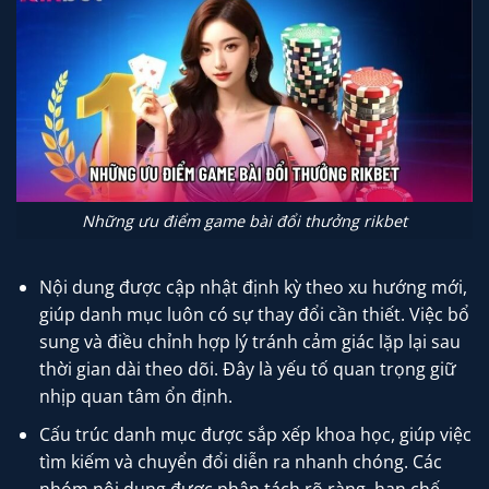
Những ưu điểm game bài đổi thưởng rikbet
Nội dung được cập nhật định kỳ theo xu hướng mới,
giúp danh mục luôn có sự thay đổi cần thiết. Việc bổ
sung và điều chỉnh hợp lý tránh cảm giác lặp lại sau
thời gian dài theo dõi. Đây là yếu tố quan trọng giữ
nhịp quan tâm ổn định.
Cấu trúc danh mục được sắp xếp khoa học, giúp việc
tìm kiếm và chuyển đổi diễn ra nhanh chóng. Các
nhóm nội dung được phân tách rõ ràng, hạn chế