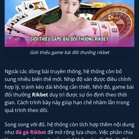
Giới thiệu game bài đổi thưởng rikbet
Ngoài các dòng bài truyền thống, hệ thống còn bổ
sung nhiều biến thể mới. Nhịp độ ván được điều chỉnh
hợp lý, tránh kéo dài không cần thiết. Nhờ đó, game bài
đổi thưởng
Rikbet
duy trì được sự ổn định theo thời
gian. Cách trình bày này giúp hạn chế nhầm lẫn trong
quá trình theo dõi.
Song song với đó, hệ thống còn tích hợp thêm nội dung
như
đá gà Rikbet
để mở rộng lựa chọn. Việc phân chia