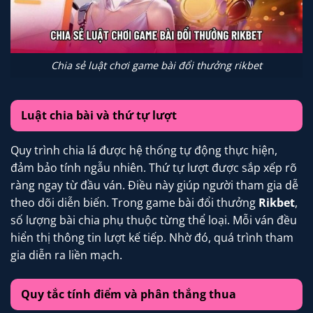
Chia sẻ luật chơi game bài đổi thưởng rikbet
Luật chia bài và thứ tự lượt
Quy trình chia lá được hệ thống tự động thực hiện,
đảm bảo tính ngẫu nhiên. Thứ tự lượt được sắp xếp rõ
ràng ngay từ đầu ván. Điều này giúp người tham gia dễ
theo dõi diễn biến. Trong game bài đổi thưởng
Rikbet
,
số lượng bài chia phụ thuộc từng thể loại. Mỗi ván đều
hiển thị thông tin lượt kế tiếp. Nhờ đó, quá trình tham
gia diễn ra liền mạch.
Quy tắc tính điểm và phân thắng thua