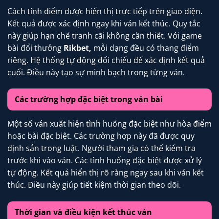
Cách tính điểm được hiển thị trực tiếp trên giao diện.
Kết quả được xác định ngay khi ván kết thúc. Quy tắc
này giúp hạn chế tranh cãi không cần thiết. Với game
bài đổi thưởng
Rikbet,
mỗi dạng đều có thang điểm
riêng. Hệ thống tự động đối chiếu để xác định kết quả
cuối. Điều này tạo sự minh bạch trong từng ván.
Các trường hợp đặc biệt trong ván bài
Một số ván xuất hiện tình huống đặc biệt như hòa điểm
hoặc bài đặc biệt. Các trường hợp này đã được quy
định sẵn trong luật. Người tham gia có thể kiểm tra
trước khi vào ván. Các tình huống đặc biệt được xử lý
tự động. Kết quả hiển thị rõ ràng ngay sau khi ván kết
thúc. Điều này giúp tiết kiệm thời gian theo dõi.
Thời gian và điều kiện kết thúc ván