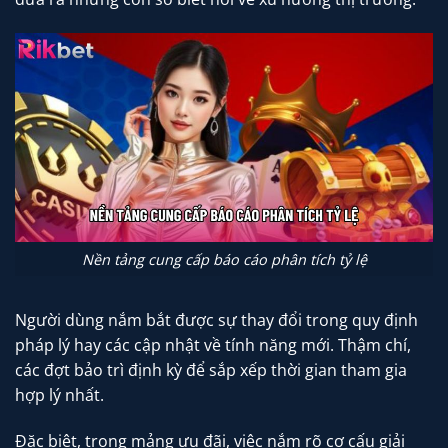
Nền tảng cung cấp báo cáo phân tích tỷ lệ
Người dùng nắm bắt được sự thay đổi trong quy định
pháp lý hay các cập nhật về tính năng mới. Thậm chí,
các đợt bảo trì định kỳ để sắp xếp thời gian tham gia
hợp lý nhất.
Đặc biệt, trong mảng ưu đãi, việc nắm rõ cơ cấu giải