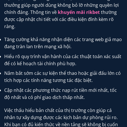
thưởng giúp người dùng không bỏ lỡ những quyền lợi
chính đáng. Thông tin về
khuyến mãi rikbet
thường
được cập nhật chi tiết với các điều kiện đính kèm rõ
ràng.
Tăng cường khả năng nhận diện các trang web giả mạo
đang tràn lan trên mạng xã hội.
Hiểu rõ quy trình vận hành của các thuật toán xác suất
để có kế hoạch tài chính phù hợp.
Nắm bắt sớm các sự kiện thể thao hoặc giải đấu lớn có
tích hợp các tính năng tương tác đặc biệt.
Cập nhật các phương thức nạp rút tiền mới nhất, tốc
độ nhất và có phí giao dịch thấp nhất.
Việc thấu hiểu bản chất của thị trường còn giúp cá
nhân tự xây dựng được các kịch bản dự phòng rủi ro.
Khi bạn có đủ kiến thức về nền tảng sẽ không bị cuốn