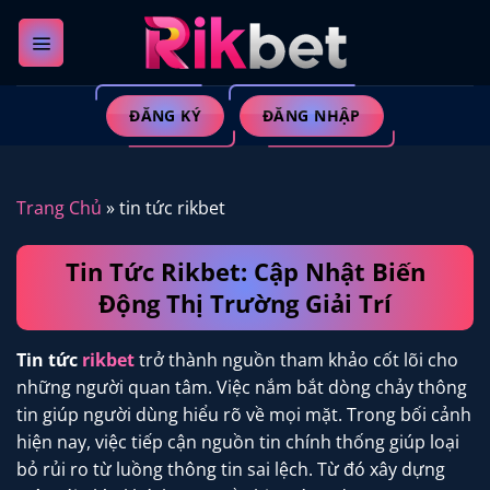
Chuyển
đến
nội
dung
ĐĂNG KÝ
ĐĂNG NHẬP
Trang Chủ
»
tin tức rikbet
Tin Tức Rikbet: Cập Nhật Biến
Động Thị Trường Giải Trí
Tin tức
rikbet
trở thành nguồn tham khảo cốt lõi cho
những người quan tâm. Việc nắm bắt dòng chảy thông
tin giúp người dùng hiểu rõ về mọi mặt. Trong bối cảnh
hiện nay, việc tiếp cận nguồn tin chính thống giúp loại
bỏ rủi ro từ luồng thông tin sai lệch. Từ đó xây dựng