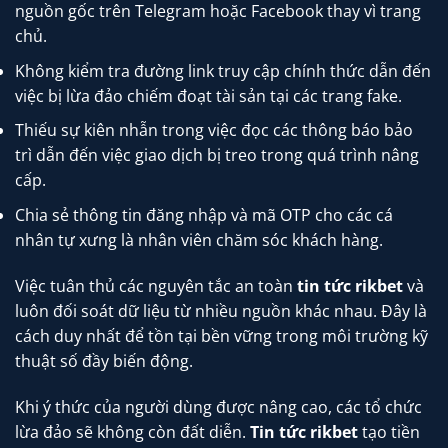
nguồn gốc trên Telegram hoặc Facebook thay vì trang
chủ.
Không kiểm tra đường link truy cập chính thức dẫn đến
việc bị lừa đảo chiếm đoạt tài sản tại các trang fake.
Thiếu sự kiên nhẫn trong việc đọc các thông báo bảo
trì dẫn đến việc giao dịch bị treo trong quá trình nâng
cấp.
Chia sẻ thông tin đăng nhập và mã OTP cho các cá
nhân tự xưng là nhân viên chăm sóc khách hàng.
Việc tuân thủ các nguyên tắc an toàn
tin tức rikbet
và
luôn đối soát dữ liệu từ nhiều nguồn khác nhau. Đây là
cách duy nhất để tồn tại bền vững trong môi trường kỹ
thuật số đầy biến động.
Khi ý thức của người dùng được nâng cao, các tổ chức
lừa đảo sẽ không còn đất diễn.
Tin tức rikbet
tạo tiền