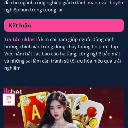
đề cho ngành công nghiệp giải trí lành mạnh và chuyên
nghiệp hơn trong tương lai.
Kết luận
Tin tức rikbet
là kim chỉ nam giúp người dùng định
hướng chính xác trong dòng chảy thông tin phức tạp.
Việc nắm bắt các báo cáo hạ tầng, công nghệ bảo mật
và những sai lầm cần tránh sẽ tối ưu hóa hiệu quả trải
nghiệm.
27
Th1