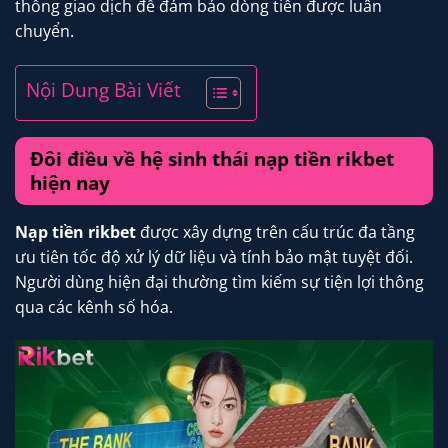
thống giao dịch để đảm bảo dòng tiền được luân
chuyển.
Nội Dung Bài Viết
Đôi điều về hệ sinh thái nạp tiền rikbet
hiện nay
Nạp tiền rikbet
được xây dựng trên cấu trúc đa tầng
ưu tiên tốc độ xử lý dữ liệu và tính bảo mật tuyệt đối.
Người dùng hiện đại thường tìm kiếm sự tiện lợi thông
qua các kênh số hóa.